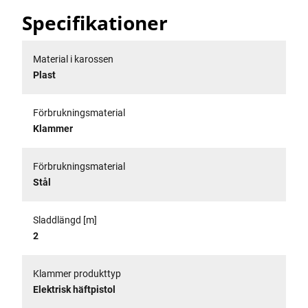
Specifikationer
Material i karossen
Plast
Förbrukningsmaterial
Klammer
Förbrukningsmaterial
Stål
Sladdlängd [m]
2
Klammer produkttyp
Elektrisk häftpistol