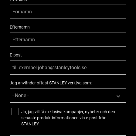
Efternamn
E-post
Jag använder oftast STANLEY verktyg som:
Ja, jag vill få exklusiva kampanjer, nyheter och den
senaste produktinformationen via e-post från
STANLEY.