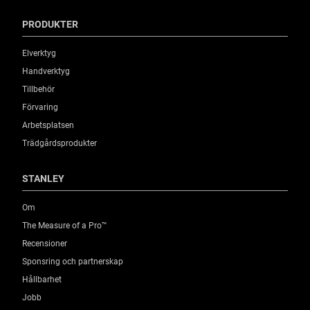
PRODUKTER
Elverktyg
Handverktyg
Tillbehör
Förvaring
Arbetsplatsen
Trädgårdsprodukter
STANLEY
Om
The Measure of a Pro™
Recensioner
Sponsring och partnerskap
Hållbarhet
Jobb