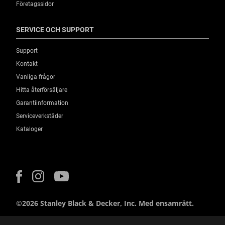
Företagssidor
SERVICE OCH SUPPORT
Support
Kontakt
Vanliga frågor
Hitta återförsäljare
Garantiinformation
Serviceverkstäder
Kataloger
©2026 Stanley Black & Decker, Inc. Med ensamrätt.