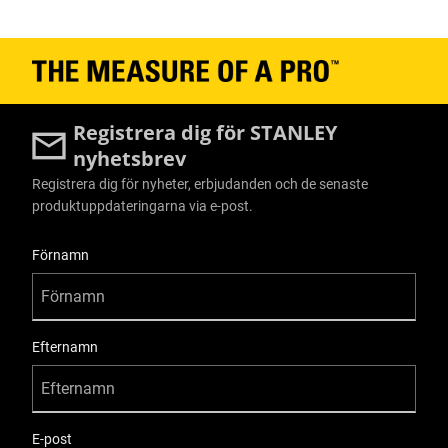
Registrera dig för STANLEY
nyhetsbrev
Registrera dig för nyheter, erbjudanden och de senaste
produktuppdateringarna via e-post.
User Details
Förnamn
Efternamn
E-post