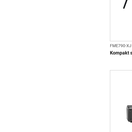
FME790-XJ
Kompakt 