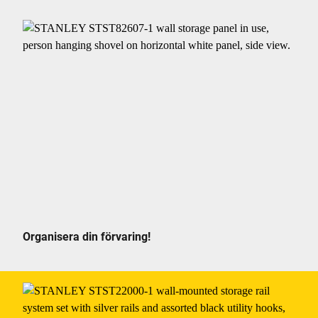
Organisera din förvaring!