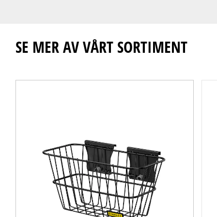
SE MER AV VÅRT SORTIMENT