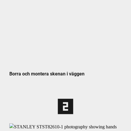
Borra och montera skenan i väggen