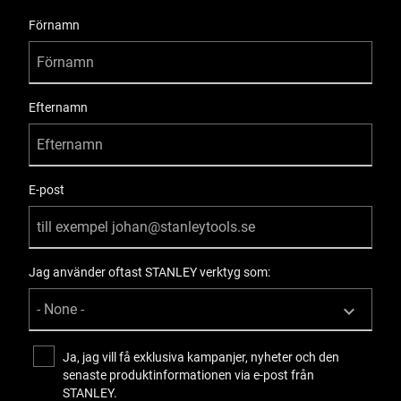
User Details
Förnamn
Efternamn
E-post
Jag använder oftast STANLEY verktyg som:
Ja, jag vill få exklusiva kampanjer, nyheter och den
senaste produktinformationen via e-post från
STANLEY.