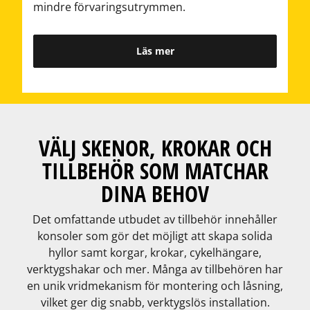
mindre förvaringsutrymmen.
Läs mer
VÄLJ SKENOR, KROKAR OCH
TILLBEHÖR SOM MATCHAR
DINA BEHOV
Det omfattande utbudet av tillbehör innehåller
konsoler som gör det möjligt att skapa solida
hyllor samt korgar, krokar, cykelhängare,
verktygshakar och mer. Många av tillbehören har
en unik vridmekanism för montering och låsning,
vilket ger dig snabb, verktygslös installation.