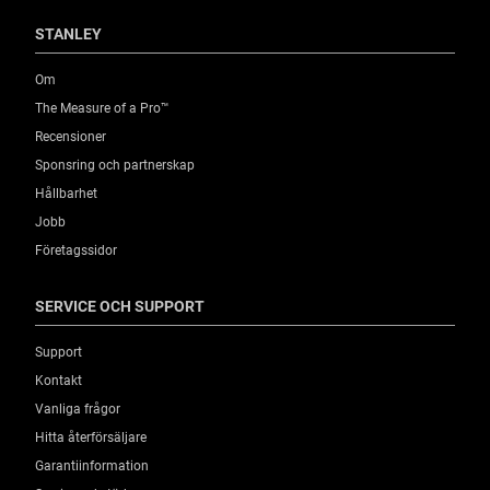
STANLEY
Om
The Measure of a Pro™
Recensioner
Sponsring och partnerskap
Hållbarhet
Jobb
Företagssidor
SERVICE OCH SUPPORT
Support
Kontakt
Vanliga frågor
Hitta återförsäljare
Garantiinformation