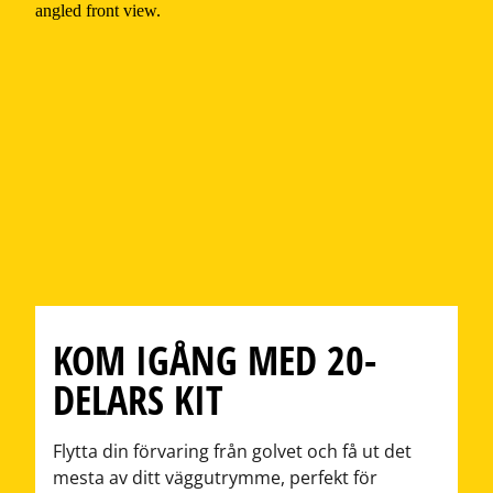
KOM IGÅNG MED 20-
DELARS KIT
Flytta din förvaring från golvet och få ut det
mesta av ditt väggutrymme, perfekt för