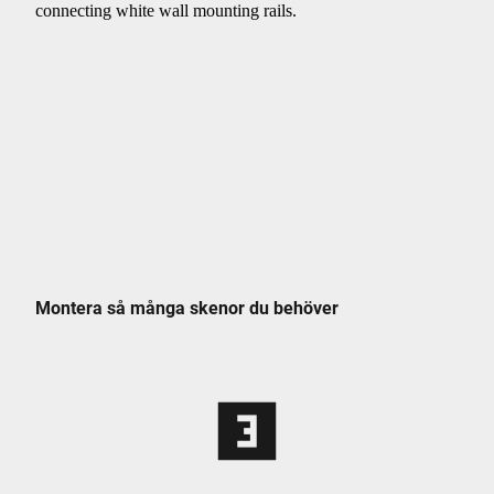
Montera så många skenor du behöver