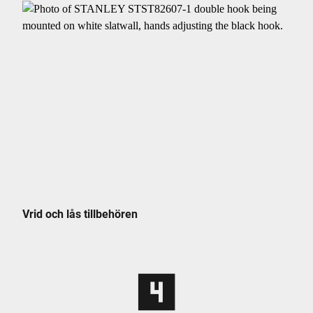
Vrid och lås tillbehören