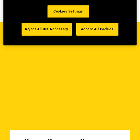
Cookies Settings
Reject All But Necessary
Accept All Cookies