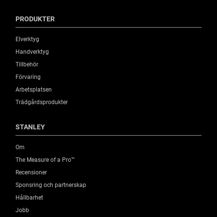
PRODUKTER
Elverktyg
Handverktyg
Tillbehör
Förvaring
Arbetsplatsen
Trädgårdsprodukter
STANLEY
Om
The Measure of a Pro™
Recensioner
Sponsring och partnerskap
Hållbarhet
Jobb