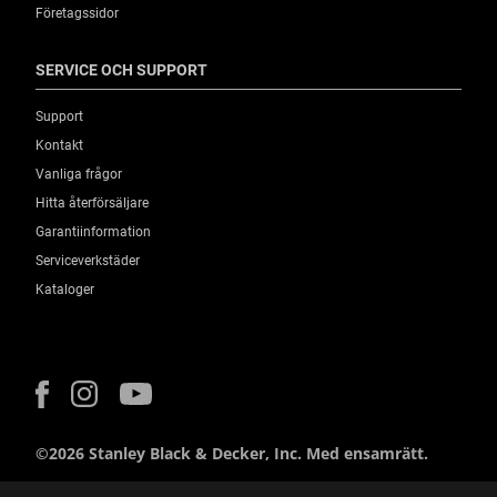
Företagssidor
SERVICE OCH SUPPORT
Support
Kontakt
Vanliga frågor
Hitta återförsäljare
Garantiinformation
Serviceverkstäder
Kataloger
©2026 Stanley Black & Decker, Inc. Med ensamrätt.