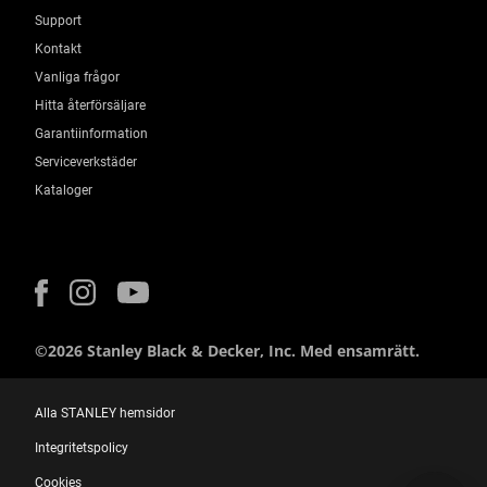
Support
Kontakt
Vanliga frågor
Hitta återförsäljare
Garantiinformation
Serviceverkstäder
Kataloger
©2026 Stanley Black & Decker, Inc. Med ensamrätt.
Alla STANLEY hemsidor
Integritetspolicy
Cookies