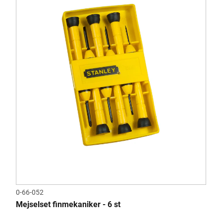
0-66-052
Mejselset finmekaniker - 6 st