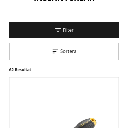
Filter
Sortera
62 Resultat