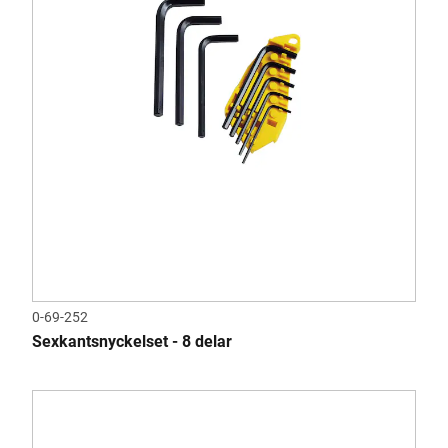
0-69-252
Sexkantsnyckelset - 8 delar