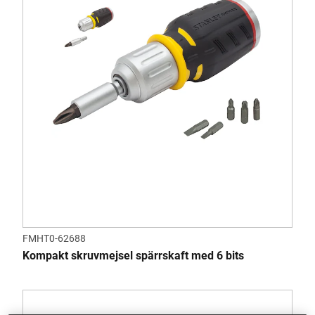
FMHT0-62688
Kompakt skruvmejsel spärrskaft med 6 bits