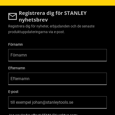
Registrera dig för STANLEY
nyhetsbrev
Registrera dig för nyheter, erbjudanden och de senaste
produktuppdateringarna via e-post.
User Details
Förnamn
Efternamn
E-post