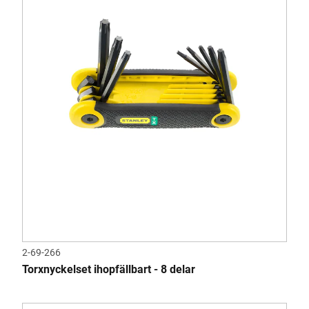
2-69-266
Torxnyckelset ihopfällbart - 8 delar