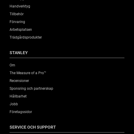
Handverktyg
Tillbehör
Förvaring
Arbetsplatsen
Trädgårdsprodukter
STANLEY
Om
The Measure of a Pro™
Recensioner
Sponsring och partnerskap
Hållbarhet
Jobb
Företagssidor
SERVICE OCH SUPPORT