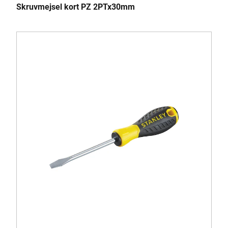
Skruvmejsel kort PZ 2PTx30mm