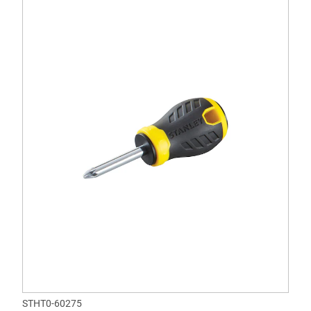
STHT0-60275