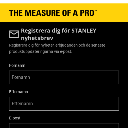
Registrera dig för STANLEY
nyhetsbrev
Registrera dig för nyheter, erbjudanden och de senaste
produktuppdateringarna via e-post.
User Details
Förnamn
Efternamn
E-post