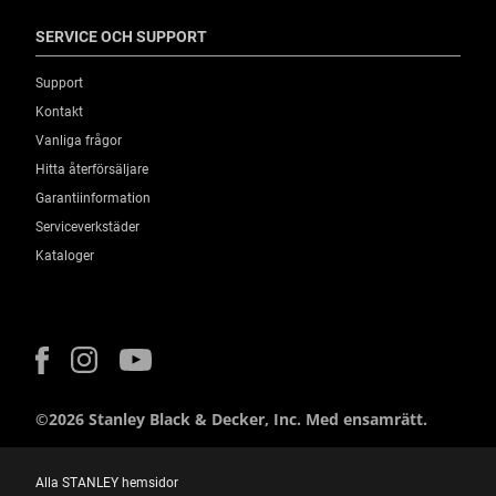
SERVICE OCH SUPPORT
Support
Kontakt
Vanliga frågor
Hitta återförsäljare
Garantiinformation
Serviceverkstäder
Kataloger
©2026 Stanley Black & Decker, Inc. Med ensamrätt.
Alla STANLEY hemsidor