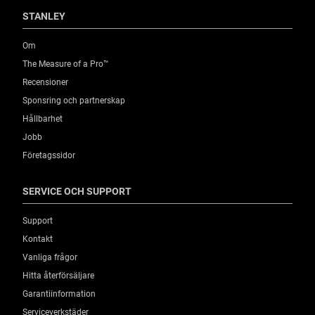
STANLEY
Om
The Measure of a Pro™
Recensioner
Sponsring och partnerskap
Hållbarhet
Jobb
Företagssidor
SERVICE OCH SUPPORT
Support
Kontakt
Vanliga frågor
Hitta återförsäljare
Garantiinformation
Serviceverkstäder