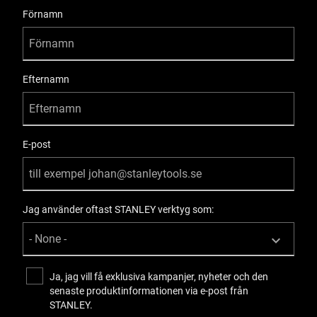
User Details
Förnamn
Efternamn
E-post
Jag använder oftast STANLEY verktyg som:
Ja, jag vill få exklusiva kampanjer, nyheter och den
senaste produktinformationen via e-post från
STANLEY.